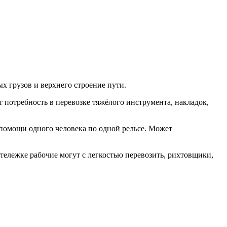
х грузов и верхнего строение пути.
 потребность в перевозке тяжёлого инструмента, накладок,
помощи одного человека по одной рельсе. Может
тележке рабочие могут с легкостью перевозить, рихтовщики,