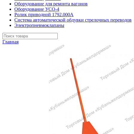
Оборудование для ремонта вагонов
Оборудование УСО-4
Ролик приводной 1792.000А
Система автоматической обдувки стрелочных переводов
Электропневмоклапаны
Главная